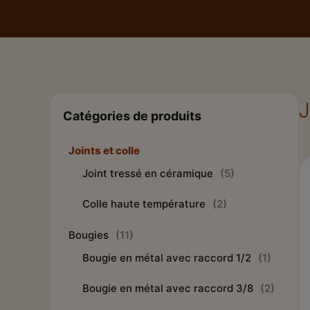
Catégories de produits
Joints et colle
Joint tressé en céramique
(5)
Colle haute température
(2)
Bougies
(11)
Bougie en métal avec raccord 1/2
(1)
Bougie en métal avec raccord 3/8
(2)