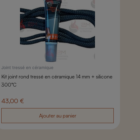
Joint tressé en céramique
Kit joint rond tressé en céramique 14 mm + silicone
300°C
43,00
€
Ajouter au panier