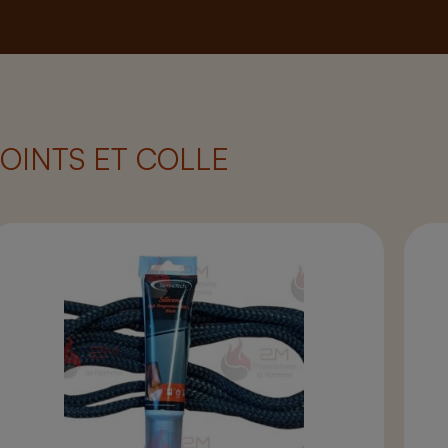
JOINTS ET COLLE