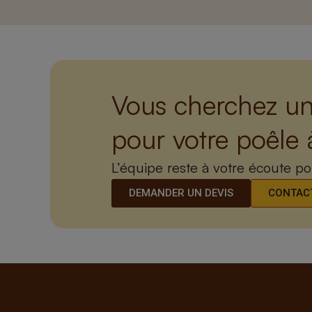
Vous cherchez un
pour votre poêle 
L’équipe reste à votre écoute p
DEMANDER UN DEVIS
CONTACT