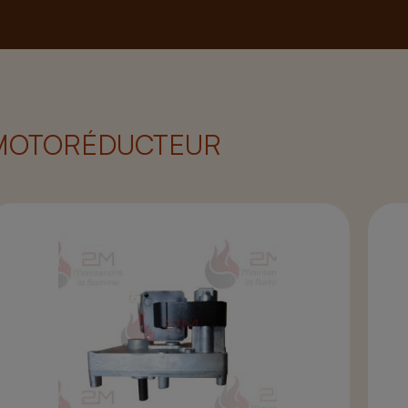
MOTORÉDUCTEUR