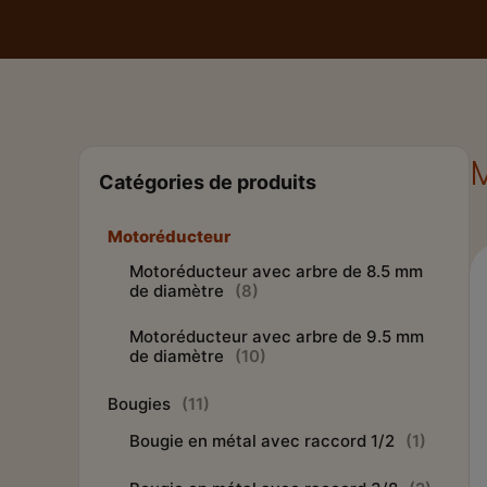
Catégories de produits
Motoréducteur
Motoréducteur avec arbre de 8.5 mm
de diamètre
(8)
Motoréducteur avec arbre de 9.5 mm
de diamètre
(10)
Bougies
(11)
Bougie en métal avec raccord 1/2
(1)