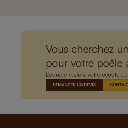
Vous cherchez un
pour votre poêle 
L’équipe reste à votre écoute p
DEMANDER UN DEVIS
CONTACT