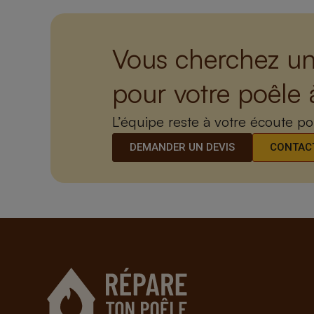
Vous cherchez un
pour votre poêle 
L’équipe reste à votre écoute p
DEMANDER UN DEVIS
CONTACT