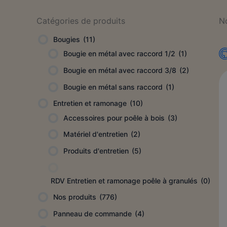
Catégories de produits
N
Bougies
(11)
Bougie en métal avec raccord 1/2
(1)
Bougie en métal avec raccord 3/8
(2)
Bougie en métal sans raccord
(1)
Entretien et ramonage
(10)
Accessoires pour poêle à bois
(3)
Matériel d'entretien
(2)
Produits d'entretien
(5)
RDV Entretien et ramonage poêle à granulés
(0)
Nos produits
(776)
Panneau de commande
(4)