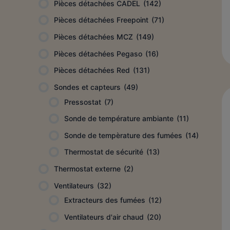
Pièces détachées CADEL
(142)
Pièces détachées Freepoint
(71)
Pièces détachées MCZ
(149)
Pièces détachées Pegaso
(16)
Pièces détachées Red
(131)
Sondes et capteurs
(49)
Pressostat
(7)
Sonde de température ambiante
(11)
Sonde de tempèrature des fumées
(14)
Thermostat de sécurité
(13)
Thermostat externe
(2)
Ventilateurs
(32)
Extracteurs des fumées
(12)
Ventilateurs d'air chaud
(20)