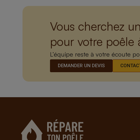
Vous cherchez un
pour votre poêle 
L’équipe reste à votre écoute p
DEMANDER UN DEVIS
CONTACT