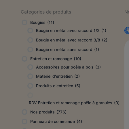
Catégories de produits
N
Bougies
(11)
Bougie en métal avec raccord 1/2
(1)
Bougie en métal avec raccord 3/8
(2)
Bougie en métal sans raccord
(1)
Entretien et ramonage
(10)
Accessoires pour poêle à bois
(3)
Matériel d'entretien
(2)
Produits d'entretien
(5)
RDV Entretien et ramonage poêle à granulés
(0)
Nos produits
(776)
Panneau de commande
(4)