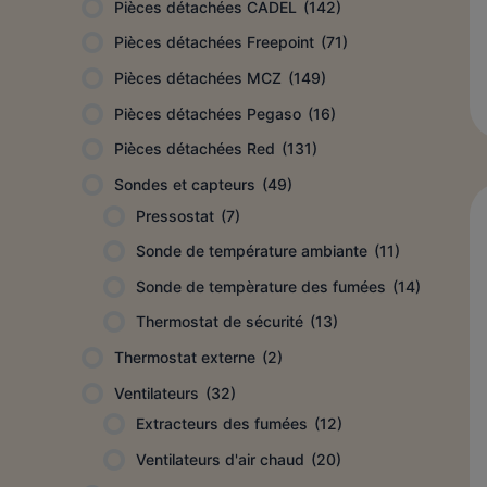
Pièces détachées CADEL
(142)
Pièces détachées Freepoint
(71)
Pièces détachées MCZ
(149)
Pièces détachées Pegaso
(16)
Pièces détachées Red
(131)
Sondes et capteurs
(49)
Pressostat
(7)
Sonde de température ambiante
(11)
Sonde de tempèrature des fumées
(14)
Thermostat de sécurité
(13)
Thermostat externe
(2)
Ventilateurs
(32)
Extracteurs des fumées
(12)
Ventilateurs d'air chaud
(20)